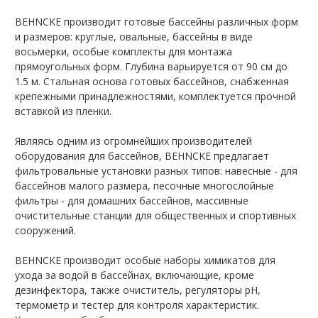
BEHNCKE производит готовые бассейны различных форм
и размеров: круглые, овальные, бассейны в виде
восьмерки, особые комплекты для монтажа
прямоугольных форм. Глубина варьируется от 90 см до
1.5 м. Стальная основа готовых бассейнов, снабженная
крепежными принадлежностями, комплектуется прочной
вставкой из пленки.
Являясь одним из огромнейших производителей
оборудования для бассейнов, BEHNCKE предлагает
фильтровальные установки разных типов: навесные - для
бассейнов малого размера, песочные многослойные
фильтры - для домашних бассейнов, массивные
очистительные станции для общественных и спортивных
сооружений.
BEHNCKE производит особые наборы химикатов для
ухода за водой в бассейнах, включающие, кроме
дезинфектора, также очиститель, регуляторы рН,
термометр и тестер для контроля характеристик.