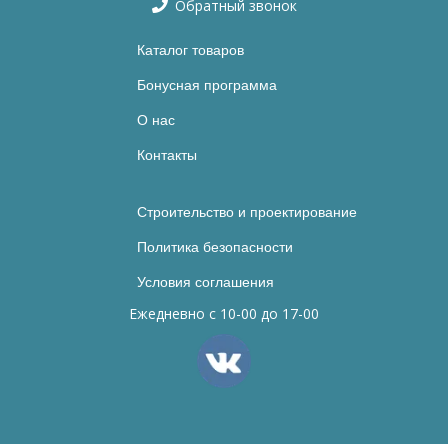
Обратный звонок
Каталог товаров
Бонусная программа
О нас
Контакты
Строительство и проектирование
Политика безопасности
Условия соглашения
Ежедневно с 10-00 до 17-00