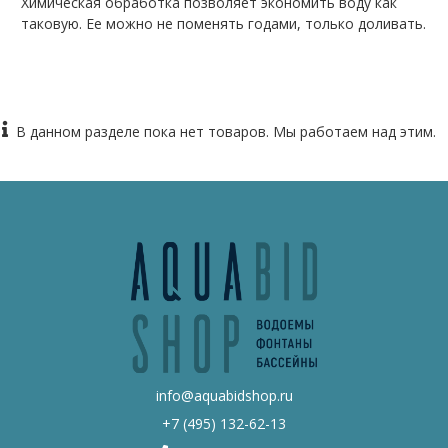
Химическая обработка позволяет экономить воду как
таковую. Ее можно не поменять годами, только доливать.
В данном разделе пока нет товаров. Мы работаем над этим.
info@aquabidshop.ru
+7 (495) 132-62-13