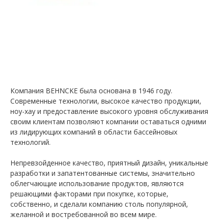
Компания BEHNCKE была основана в 1946 году.
Современные технологии, высокое качество продукции,
ноу-хау и предоставление высокого уровня обслуживания
своим клиентам позволяют компании оставаться одними
из лидирующих компаний в области бассейновых
технологий.
Непревзойденное качество, приятный дизайн, уникальные
разработки и запатентованные системы, значительно
облегчающие использование продуктов, являются
решающими факторами при покупке, которые,
собственно, и сделали компанию столь популярной,
желанной и востребованной во всем мире.