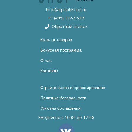
info@aquabidshop.ru
+7 (495) 132-62-13
Обратный звонок
Каталог товаров
Бонусная программа
О нас
Контакты
Строительство и проектирование
Политика безопасности
Условия соглашения
Ежедневно с 10-00 до 17-00