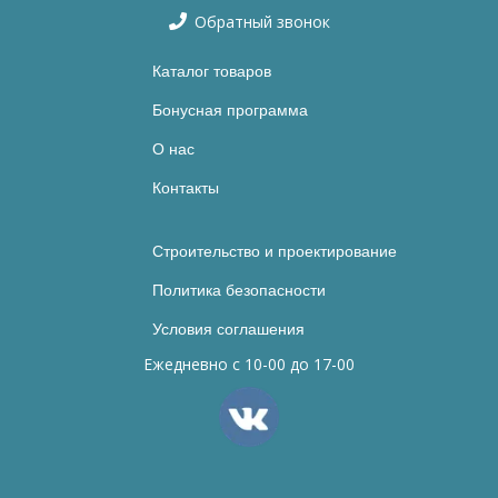
Обратный звонок
Каталог товаров
Бонусная программа
О нас
Контакты
Строительство и проектирование
Политика безопасности
Условия соглашения
Ежедневно с 10-00 до 17-00