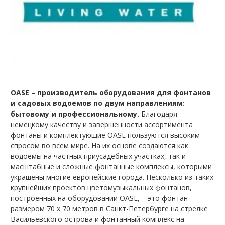
OASE – производитель оборудования для фонтанов
и садовых водоемов по двум направлениям:
бытовому и профессиональному.
Благодаря
немецкому качеству и завершенности ассортимента
фонтаны и комплектующие OASE пользуются высоким
спросом во всем мире. На их основе создаются как
водоемы на частных приусадебных участках, так и
масштабные и сложные фонтанные комплексы, которыми
украшены многие европейские города. Несколько из таких
крупнейших проектов цветомузыкальных фонтанов,
построенных на оборудовании OASE, – это фонтан
размером 70 х 70 метров в Санкт-Петербурге на стрелке
Васильевского острова и фонтанный комплекс на