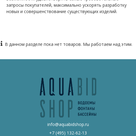
запросы покупателей, максимально ускорять разработку
новых и совершенствование существующих изделий.
В данном разделе пока нет товаров. Мы работаем над этим.
info@aquabidshop.ru
+7 (495) 132-62-13