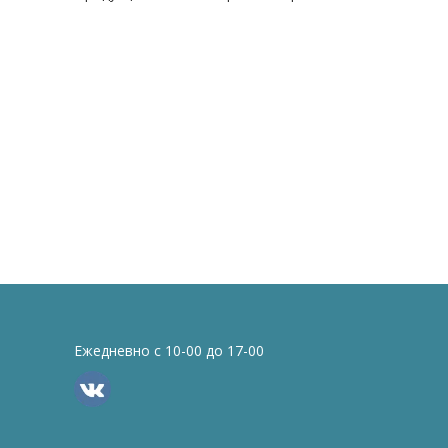
Ежедневно с 10-00 до 17-00