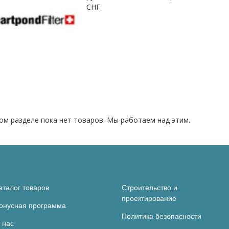
СНГ.
ом разделе пока нет товаров. Мы работаем над этим.
аталог товаров
Строительство и
проектирование
онусная программа
Политика безопасности
 нас