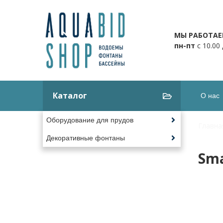
МЫ РАБОТАЕ
пн-пт
с 10.00
Каталог
О нас
Оборудование для прудов
Главна
Декоративные фонтаны
Sma