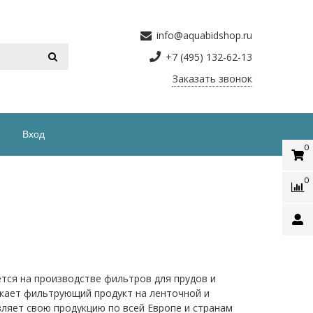
info@aquabidshop.ru
+7 (495) 132-62-13
Заказать звонок
Вход
0
0
ется на производстве фильтров для прудов и
кает фильтрующий продукт на ленточной и
авляет свою продукцию по всей Европе и странам