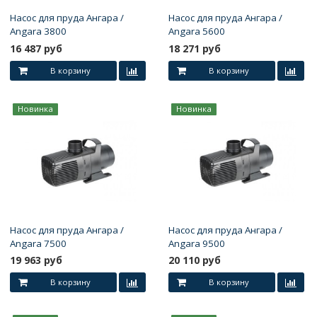
Насос для пруда Ангара /
Насос для пруда Ангара /
Angara 3800
Angara 5600
16 487 руб
18 271 руб
В корзину
В корзину
Новинка
Новинка
Насос для пруда Ангара /
Насос для пруда Ангара /
Angara 7500
Angara 9500
19 963 руб
20 110 руб
В корзину
В корзину