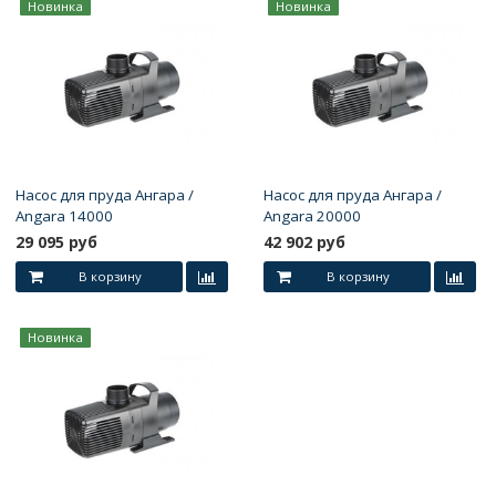
Новинка
Новинка
Насос для пруда Ангара /
Насос для пруда Ангара /
Angara 14000
Angara 20000
29 095 руб
42 902 руб
В корзину
В корзину
Новинка