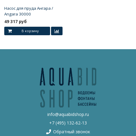
Насос для пруда Ангара /
Angara 30000
49 317 руб
В корзину
info@aquabidshop.ru
+7 (495) 132-62-13
Обратный звонок