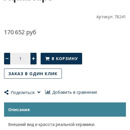
Артикул:
78241
170 652 руб
В КОРЗИНУ
ЗАКАЗ В ОДИН КЛИК
Добавить в сравнение
Поделиться
Описание
Внешний вид и красота реальной керамики.