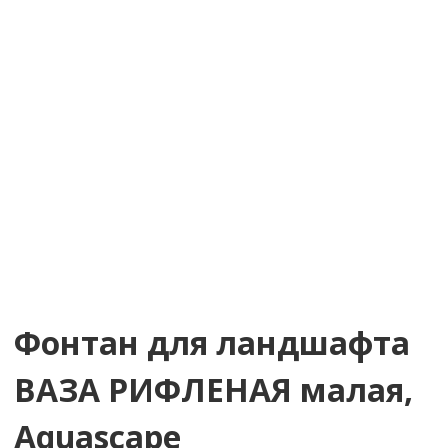
Фонтан для ландшафта
ВАЗА РИФЛЕНАЯ малая,
Aquascape