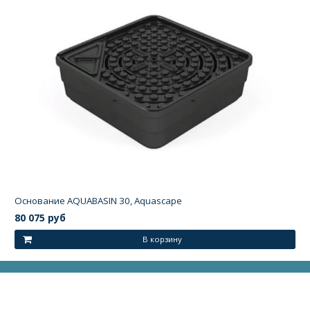
Основание АQUABASIN 30, Aquascape
80 075 руб
В корзину