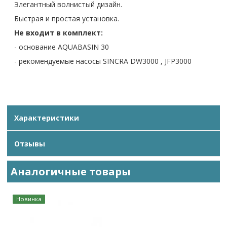
Элегантный волнистый дизайн.
Быстрая и простая установка.
Не входит в комплект:
- основание AQUAВASIN 30
- рекомендуемые насосы SINCRA DW3000 , JFP3000
Характеристики
Отзывы
Аналогичные товары
Новинка