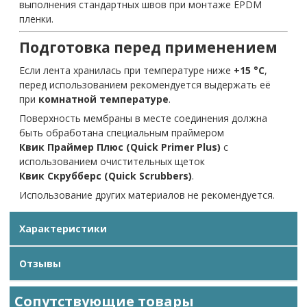
выполнения стандартных швов при монтаже EPDM
пленки.
Подготовка перед применением
Если лента хранилась при температуре ниже
+15 °C
,
перед использованием рекомендуется выдержать её
при
комнатной температуре
.
Поверхность мембраны в месте соединения должна
быть обработана специальным праймером
Квик Праймер Плюс (Quick Primer Plus)
с
использованием очистительных щеток
Квик Скрубберс (Quick Scrubbers)
.
Использование других материалов не рекомендуется.
Характеристики
Отзывы
Сопутствующие товары