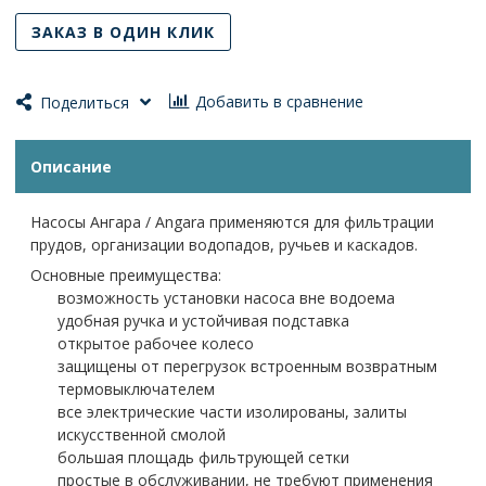
ЗАКАЗ В ОДИН КЛИК
Добавить в сравнение
Поделиться
Описание
Насосы Ангара / Angara применяются для фильтрации
прудов, организации водопадов, ручьев и каскадов.
Основные преимущества:
возможность установки насоса вне водоема
удобная ручка и устойчивая подставка
открытое рабочее колесо
защищены от перегрузок встроенным возвратным
термовыключателем
все электрические части изолированы, залиты
искусственной смолой
большая площадь фильтрующей сетки
простые в обслуживании, не требуют применения