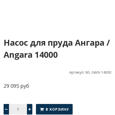
Насос для пруда Ангара /
Angara 14000
Артикул:
WL-NAN-14000
29 095 руб
В КОРЗИНУ