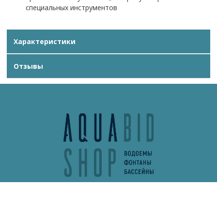
специальных инструментов
Характеристики
Отзывы
info@aquabidshop.ru
+7 (495) 132-62-13
Обратный звонок