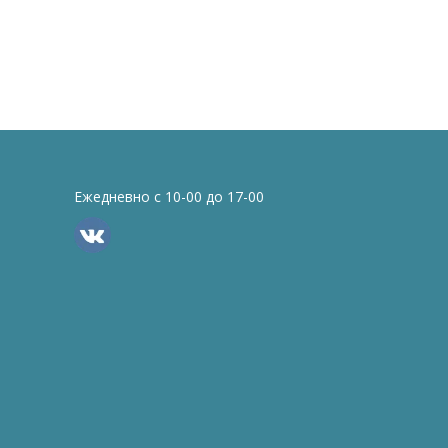
Ежедневно с 10-00 до 17-00