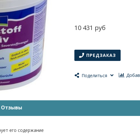
10 431 руб
ПРЕДЗАКАЗ
Добав
Поделиться
Отзывы
рует его содержание