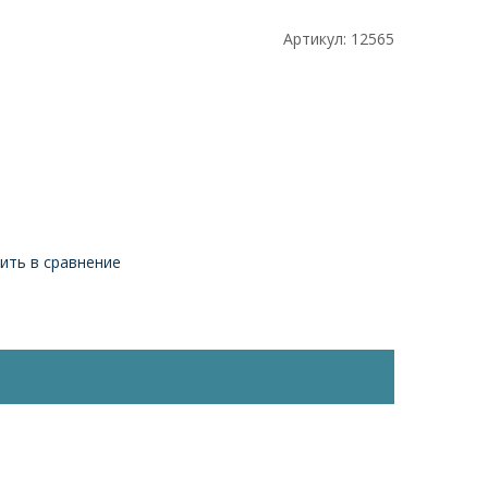
Артикул:
12565
ить в сравнение