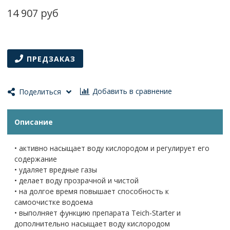
14 907 руб
ПРЕДЗАКАЗ
Добавить в сравнение
Поделиться
Описание
• активно насыщает воду кислородом и регулирует его
содержание
• удаляет вредные газы
• делает воду прозрачной и чистой
• на долгое время повышает способность к
самоочистке водоема
• выполняет функцию препарата Teich-Starter и
дополнительно насыщает воду кислородом