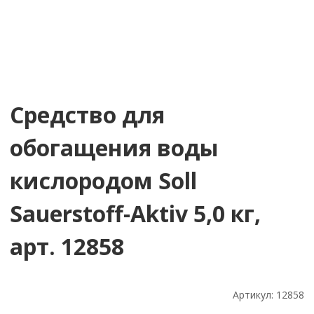
Средство для
обогащения воды
кислородом Soll
Sauerstoff-Aktiv 5,0 кг,
арт. 12858
Артикул:
12858