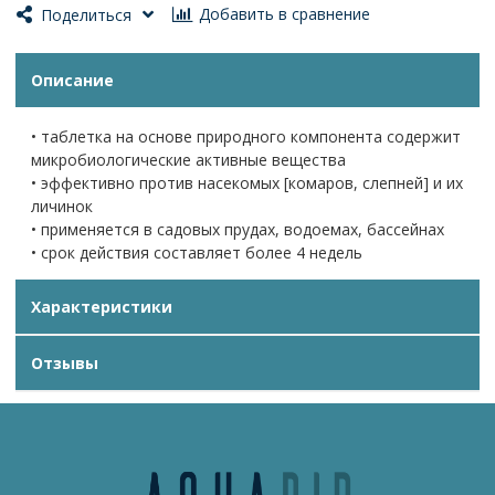
Добавить в сравнение
Поделиться
Описание
• таблетка на основе природного компонента содержит
микробиологические активные вещества
• эффективно против насекомых [комаров, слепней] и их
личинок
• применяется в садовых прудах, водоемах, бассейнах
• срок действия составляет более 4 недель
Характеристики
Отзывы