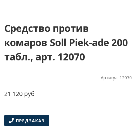
Средство против
комаров Soll Piek-ade 200
табл., арт. 12070
Артикул:
12070
21 120 руб
ПРЕДЗАКАЗ