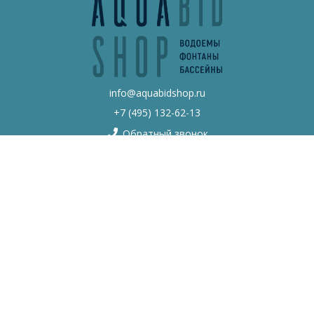
info@aquabidshop.ru
+7 (495) 132-62-13
Обратный звонок
Каталог товаров
Бонусная программа
О нас
Контакты
Строительство и проектирование
Политика безопасности