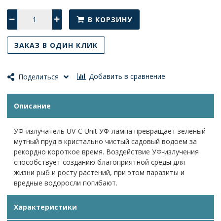
В КОРЗИНУ
ЗАКАЗ В ОДИН КЛИК
Добавить в сравнение
Поделиться
Описание
УФ-излучатель UV-C Unit УФ-лампа превращает зеленый
мутный пруд в кристально чистый садовый водоем за
рекордно короткое время. Воздействие УФ-излучения
способствует созданию благоприятной среды для
жизни рыб и росту растений, при этом паразиты и
вредные водоросли погибают.
Характеристики