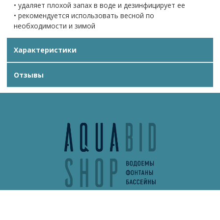
• удаляет плохой запах в воде и дезинфицирует ее
• рекомендуется использовать весной по
необходимости и зимой
Характеристики
Отзывы
info@aquabidshop.ru
+7 (495) 132-62-13