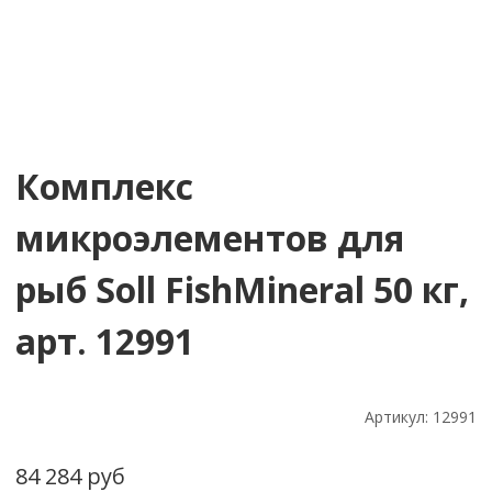
Комплекс
микроэлементов для
рыб Soll FishMineral 50 кг,
арт. 12991
Артикул:
12991
84 284 руб