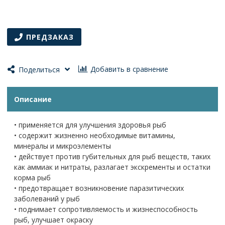
ПРЕДЗАКАЗ
Добавить в сравнение
Поделиться
Описание
• применяется для улучшения здоровья рыб
• содержит жизненно необходимые витамины,
минералы и микроэлементы
• действует против губительных для рыб веществ, таких
как аммиак и нитраты, разлагает экскременты и остатки
корма рыб
• предотвращает возникновение паразитических
заболеваний у рыб
• поднимает сопротивляемость и жизнеспособность
рыб, улучшает окраску