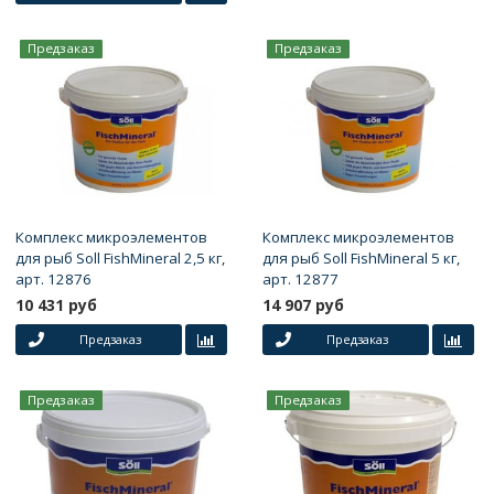
Предзаказ
Предзаказ
Комплекс микроэлементов
Комплекс микроэлементов
для рыб Soll FishMineral 2,5 кг,
для рыб Soll FishMineral 5 кг,
арт. 12876
арт. 12877
10 431 руб
14 907 руб
Предзаказ
Предзаказ
Предзаказ
Предзаказ