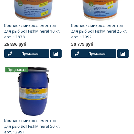
Комплекс микроэлементов
Комплекс микроэлементов
для рыб Soll FishMineral 10 кг,
для рыб Soll FishMineral 25 кг,
арт. 12878
арт. 12992
26 836 руб
50 779 руб
Предзаказ
Предзаказ
Предзаказ
Комплекс микроэлементов
для рыб Soll FishMineral 50 кг,
арт. 12991