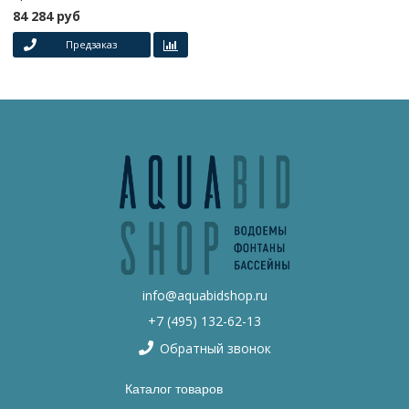
84 284 руб
Предзаказ
info@aquabidshop.ru
+7 (495) 132-62-13
Обратный звонок
Каталог товаров