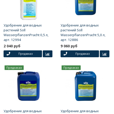
Удобрение для водных
Удобрение для водных
растений Soll
растений Soll
WasserpflanzenPracht 0,5 л,
WasserpflanzenPracht 5,0 л,
арт. 12994
арт. 12886
2 040 руб
9 060 руб
Предзаказ
Предзаказ
Предзаказ
Предзаказ
Удобрение для водных
Удобрение для водных