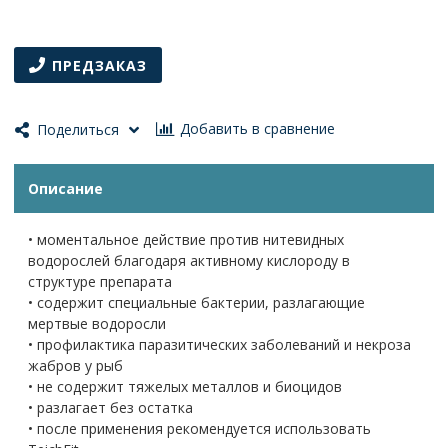
ПРЕДЗАКАЗ
Добавить в сравнение
Поделиться
Описание
• моментальное действие против нитевидных
водорослей благодаря активному кислороду в
структуре препарата
• содержит специальные бактерии, разлагающие
мертвые водоросли
• профилактика паразитических заболеваний и некроза
жабров у рыб
• не содержит тяжелых металлов и биоцидов
• разлагает без остатка
• после применения рекомендуется использовать