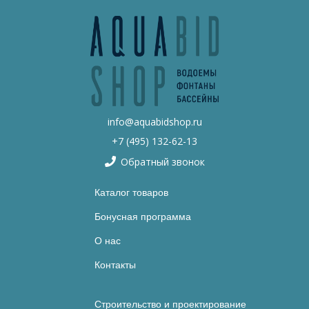
info@aquabidshop.ru
+7 (495) 132-62-13
Обратный звонок
Каталог товаров
Бонусная программа
О нас
Контакты
Строительство и проектирование