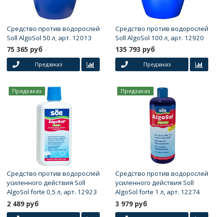
Средство против водорослей
Средство против водорослей
Soll AlgoSol 50 л, арт. 12013
Soll AlgoSol 100 л, арт. 12920
75 365 руб
135 793 руб
Предзаказ
Предзаказ
Предзаказ
Предзаказ
Средство против водорослей
Средство против водорослей
усиленного действия Soll
усиленного действия Soll
AlgoSol forte 0,5 л, арт. 12923
AlgoSol forte 1 л, арт. 12274
2 489 руб
3 979 руб