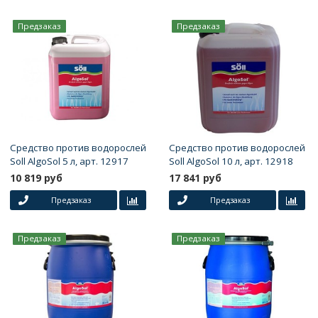
Предзаказ
Предзаказ
Средство против водорослей
Средство против водорослей
Soll AlgoSol 5 л, арт. 12917
Soll AlgoSol 10 л, арт. 12918
10 819 руб
17 841 руб
Предзаказ
Предзаказ
Предзаказ
Предзаказ