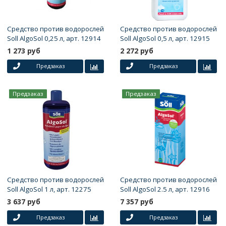
Средство против водорослей
Средство против водорослей
Soll AlgoSol 0,25 л, арт. 12914
Soll AlgoSol 0,5 л, арт. 12915
1 273 руб
2 272 руб
Предзаказ
Предзаказ
Предзаказ
Предзаказ
Средство против водорослей
Средство против водорослей
Soll AlgoSol 1 л, арт. 12275
Soll AlgoSol 2.5 л, арт. 12916
3 637 руб
7 357 руб
Предзаказ
Предзаказ