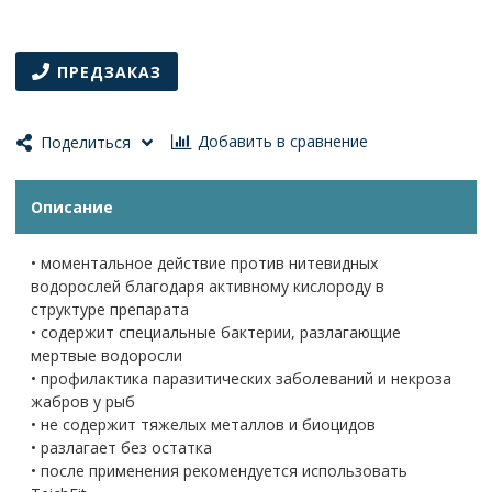
ПРЕДЗАКАЗ
Добавить в сравнение
Поделиться
Описание
• моментальное действие против нитевидных
водорослей благодаря активному кислороду в
структуре препарата
• содержит специальные бактерии, разлагающие
мертвые водоросли
• профилактика паразитических заболеваний и некроза
жабров у рыб
• не содержит тяжелых металлов и биоцидов
• разлагает без остатка
• после применения рекомендуется использовать