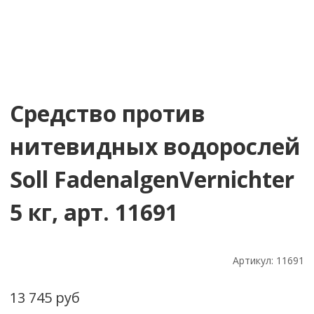
Средство против
нитевидных водорослей
Soll FadenalgenVernichter
5 кг, арт. 11691
Артикул:
11691
13 745 руб